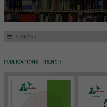
SUBMENU
PUBLICATIONS - FRENCH